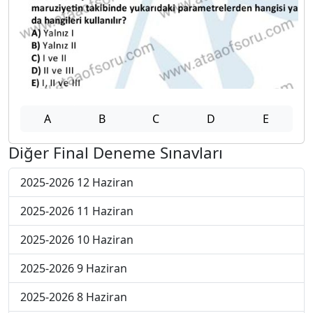
A
B
C
D
E
Diğer Final Deneme Sınavları
2025-2026 12 Haziran
2025-2026 11 Haziran
2025-2026 10 Haziran
2025-2026 9 Haziran
2025-2026 8 Haziran