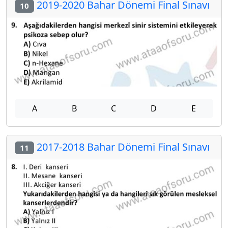
2019-2020 Bahar Dönemi Final Sınavı
10
A
B
C
D
E
2017-2018 Bahar Dönemi Final Sınavı
11