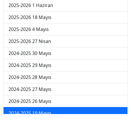
2025-2026 1 Haziran
2025-2026 18 Mayıs
2025-2026 4 Mayıs
2025-2026 27 Nisan
2024-2025 30 Mayıs
2024-2025 29 Mayıs
2024-2025 28 Mayıs
2024-2025 27 Mayıs
2024-2025 26 Mayıs
2024-2025 19 Mayıs
2024-2025 12 Mayıs