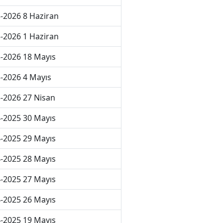
-2026 8 Haziran
-2026 1 Haziran
-2026 18 Mayıs
-2026 4 Mayıs
-2026 27 Nisan
-2025 30 Mayıs
-2025 29 Mayıs
-2025 28 Mayıs
-2025 27 Mayıs
-2025 26 Mayıs
-2025 19 Mayıs