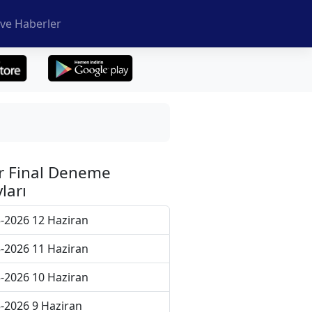
ve Haberler
r Final Deneme
ları
-2026 12 Haziran
-2026 11 Haziran
-2026 10 Haziran
-2026 9 Haziran