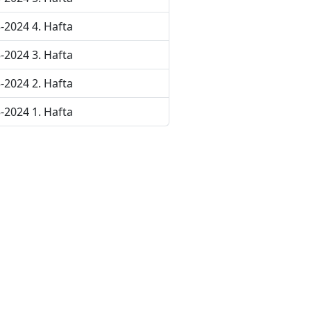
-2024 4. Hafta
-2024 3. Hafta
-2024 2. Hafta
-2024 1. Hafta