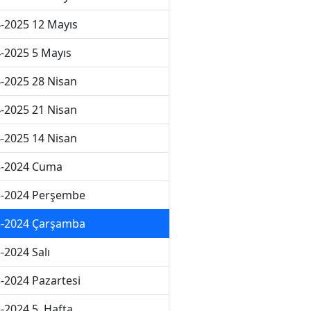
-2025 12 Mayıs
-2025 5 Mayıs
-2025 28 Nisan
-2025 21 Nisan
-2025 14 Nisan
3-2024 Cuma
3-2024 Perşembe
3-2024 Çarşamba
-2024 Salı
-2024 Pazartesi
-2024 5. Hafta