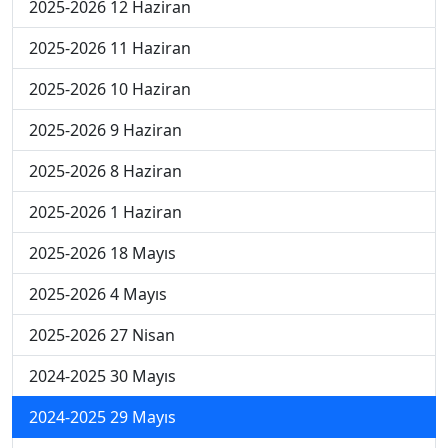
2025-2026 12 Haziran
2025-2026 11 Haziran
2025-2026 10 Haziran
2025-2026 9 Haziran
2025-2026 8 Haziran
2025-2026 1 Haziran
2025-2026 18 Mayıs
2025-2026 4 Mayıs
2025-2026 27 Nisan
2024-2025 30 Mayıs
2024-2025 29 Mayıs