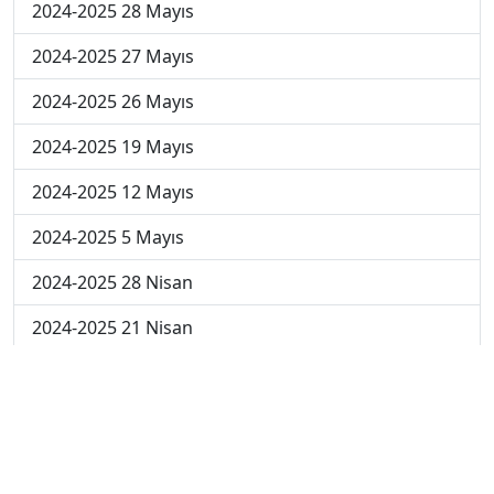
2024-2025 28 Mayıs
2024-2025 27 Mayıs
2024-2025 26 Mayıs
2024-2025 19 Mayıs
2024-2025 12 Mayıs
2024-2025 5 Mayıs
2024-2025 28 Nisan
2024-2025 21 Nisan
2024-2025 14 Nisan
2023-2024 Cuma
2023-2024 Perşembe