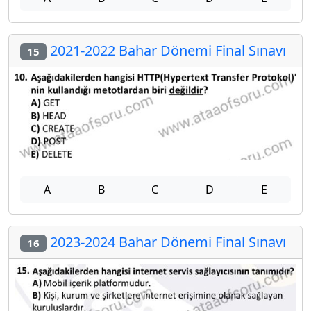
2021-2022 Bahar Dönemi Final Sınavı
15
A
B
C
D
E
2023-2024 Bahar Dönemi Final Sınavı
16