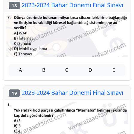
2023-2024 Bahar Dönemi Final Sınavı
18
A
B
C
D
E
2023-2024 Bahar Dönemi Final Sınavı
19