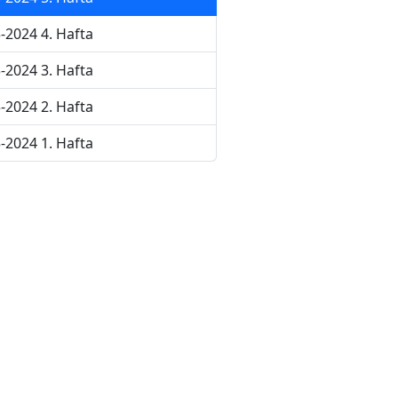
-2024 4. Hafta
-2024 3. Hafta
-2024 2. Hafta
-2024 1. Hafta