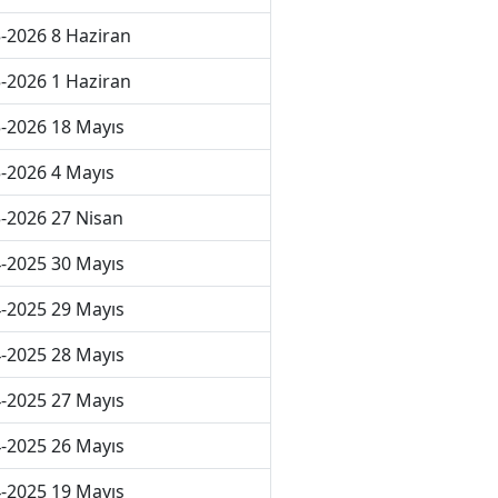
-2026 8 Haziran
-2026 1 Haziran
-2026 18 Mayıs
-2026 4 Mayıs
-2026 27 Nisan
-2025 30 Mayıs
-2025 29 Mayıs
-2025 28 Mayıs
-2025 27 Mayıs
-2025 26 Mayıs
-2025 19 Mayıs