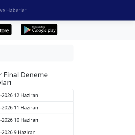
ve Haberler
r Final Deneme
ları
-2026 12 Haziran
-2026 11 Haziran
-2026 10 Haziran
-2026 9 Haziran