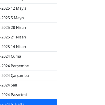
-2025 12 Mayıs
-2025 5 Mayıs
-2025 28 Nisan
-2025 21 Nisan
-2025 14 Nisan
3-2024 Cuma
3-2024 Perşembe
3-2024 Çarşamba
-2024 Salı
-2024 Pazartesi
-2024 5. Hafta