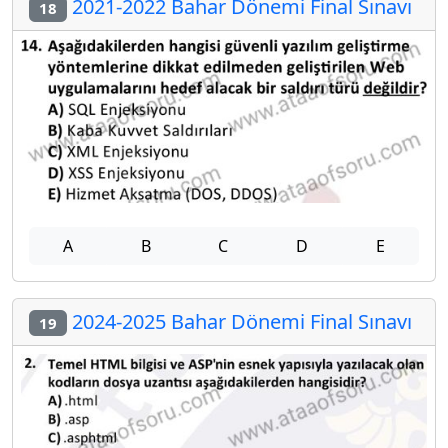
2021-2022 Bahar Dönemi Final Sınavı
18
A
B
C
D
E
2024-2025 Bahar Dönemi Final Sınavı
19