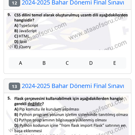
2024-2025 Bahar Dönemi Final Sınavı
12
A
B
C
D
E
2024-2025 Bahar Dönemi Final Sınavı
13