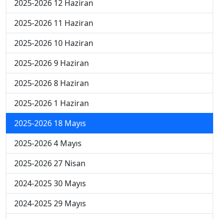
2025-2026 12 Haziran
2025-2026 11 Haziran
2025-2026 10 Haziran
2025-2026 9 Haziran
2025-2026 8 Haziran
2025-2026 1 Haziran
2025-2026 18 Mayıs
2025-2026 4 Mayıs
2025-2026 27 Nisan
2024-2025 30 Mayıs
2024-2025 29 Mayıs