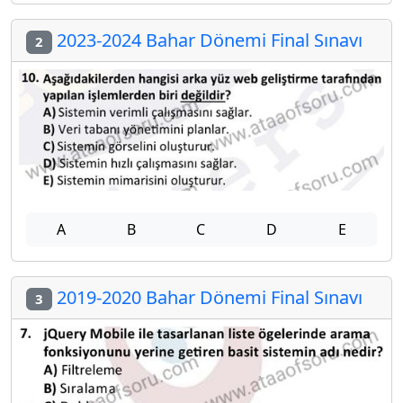
2023-2024 Bahar Dönemi Final Sınavı
2
A
B
C
D
E
2019-2020 Bahar Dönemi Final Sınavı
3