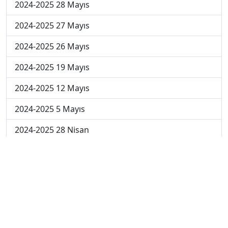
2024-2025 28 Mayıs
2024-2025 27 Mayıs
2024-2025 26 Mayıs
2024-2025 19 Mayıs
2024-2025 12 Mayıs
2024-2025 5 Mayıs
2024-2025 28 Nisan
2024-2025 21 Nisan
2024-2025 14 Nisan
2023-2024 Cuma
2023-2024 Perşembe