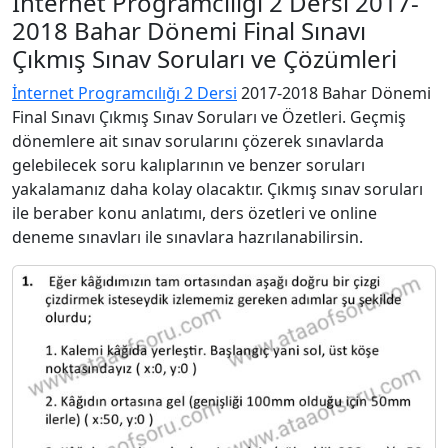
İnternet Programcılığı 2 Dersi 2017-
2018 Bahar Dönemi Final Sınavı
Çıkmış Sınav Soruları ve Çözümleri
İnternet Programcılığı 2 Dersi
2017-2018 Bahar Dönemi
Final Sınavı Çıkmış Sınav Soruları ve Özetleri. Geçmiş
dönemlere ait sınav sorularını çözerek sınavlarda
gelebilecek soru kalıplarının ve benzer soruları
yakalamanız daha kolay olacaktır. Çıkmış sınav soruları
ile beraber konu anlatımı, ders özetleri ve online
deneme sınavları ile sınavlara hazrılanabilirsin.