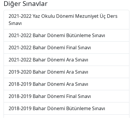
Diğer Sınavlar
2021-2022 Yaz Okulu Dönemi Mezuniyet Üç Ders
Sınavı
2021-2022 Bahar Dönemi Bütünleme Sınavı
2021-2022 Bahar Dönemi Final Sınavı
2021-2022 Bahar Dönemi Ara Sınavı
2019-2020 Bahar Dönemi Ara Sınavı
2018-2019 Bahar Dönemi Ara Sınavı
2018-2019 Bahar Dönemi Final Sınavı
2018-2019 Bahar Dönemi Bütünleme Sınavı
2018-2019 Yaz Okulu Dönemi Mezuniyet Üç Ders
Sınavı