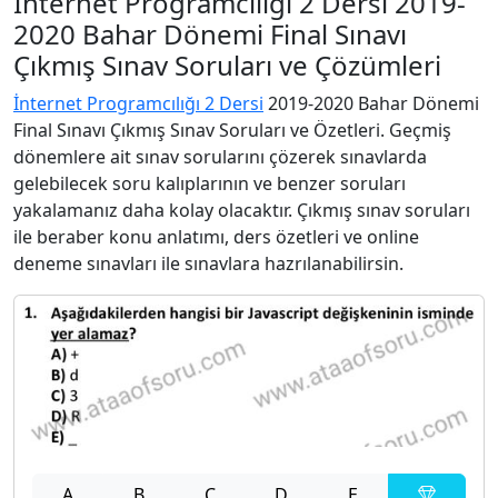
İnternet Programcılığı 2 Dersi 2019-
2020 Bahar Dönemi Final Sınavı
Çıkmış Sınav Soruları ve Çözümleri
İnternet Programcılığı 2 Dersi
2019-2020 Bahar Dönemi
Final Sınavı Çıkmış Sınav Soruları ve Özetleri. Geçmiş
dönemlere ait sınav sorularını çözerek sınavlarda
gelebilecek soru kalıplarının ve benzer soruları
yakalamanız daha kolay olacaktır. Çıkmış sınav soruları
ile beraber konu anlatımı, ders özetleri ve online
deneme sınavları ile sınavlara hazrılanabilirsin.
A
B
C
D
E