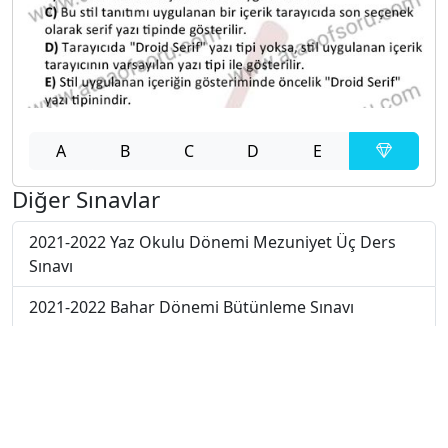
A
B
C
D
E
Diğer Sınavlar
2021-2022 Yaz Okulu Dönemi Mezuniyet Üç Ders
Sınavı
2021-2022 Bahar Dönemi Bütünleme Sınavı
2021-2022 Bahar Dönemi Final Sınavı
2021-2022 Bahar Dönemi Ara Sınavı
2019-2020 Bahar Dönemi Ara Sınavı