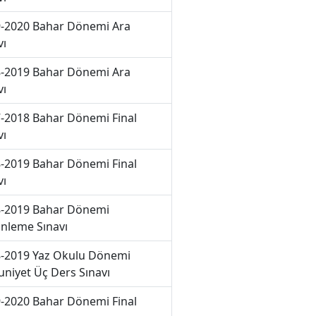
-2020 Bahar Dönemi Ara
vı
-2019 Bahar Dönemi Ara
vı
-2018 Bahar Dönemi Final
vı
-2019 Bahar Dönemi Final
vı
-2019 Bahar Dönemi
nleme Sınavı
-2019 Yaz Okulu Dönemi
niyet Üç Ders Sınavı
-2020 Bahar Dönemi Final