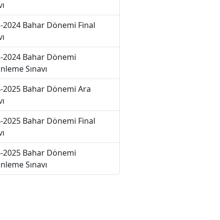
vı
-2024 Bahar Dönemi Final
vı
-2024 Bahar Dönemi
nleme Sınavı
-2025 Bahar Dönemi Ara
vı
-2025 Bahar Dönemi Final
vı
-2025 Bahar Dönemi
nleme Sınavı