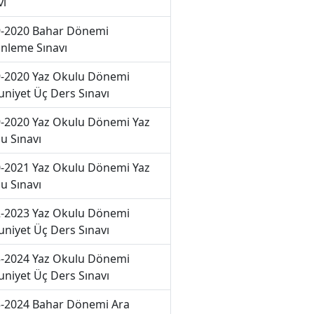
vı
-2020 Bahar Dönemi
nleme Sınavı
-2020 Yaz Okulu Dönemi
niyet Üç Ders Sınavı
-2020 Yaz Okulu Dönemi Yaz
u Sınavı
-2021 Yaz Okulu Dönemi Yaz
u Sınavı
-2023 Yaz Okulu Dönemi
niyet Üç Ders Sınavı
-2024 Yaz Okulu Dönemi
niyet Üç Ders Sınavı
-2024 Bahar Dönemi Ara