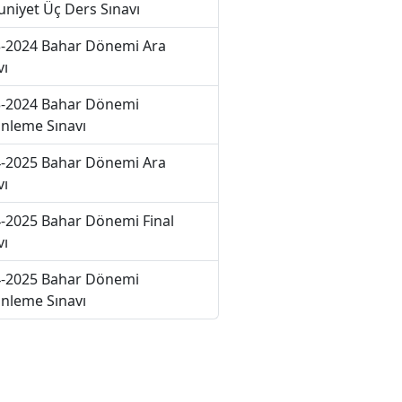
niyet Üç Ders Sınavı
-2024 Bahar Dönemi Ara
vı
-2024 Bahar Dönemi
nleme Sınavı
-2025 Bahar Dönemi Ara
vı
-2025 Bahar Dönemi Final
vı
-2025 Bahar Dönemi
nleme Sınavı