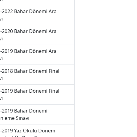
-2022 Bahar Dönemi Ara
vı
-2020 Bahar Dönemi Ara
vı
-2019 Bahar Dönemi Ara
vı
-2018 Bahar Dönemi Final
vı
-2019 Bahar Dönemi Final
vı
-2019 Bahar Dönemi
nleme Sınavı
-2019 Yaz Okulu Dönemi