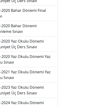
niyet Üç Ders Sınavı
-2020 Bahar Dönemi Final
vı
-2020 Bahar Dönemi
nleme Sınavı
-2020 Yaz Okulu Dönemi
niyet Üç Ders Sınavı
-2020 Yaz Okulu Dönemi Yaz
u Sınavı
-2021 Yaz Okulu Dönemi Yaz
u Sınavı
-2023 Yaz Okulu Dönemi
niyet Üç Ders Sınavı
-2024 Yaz Okulu Dönemi