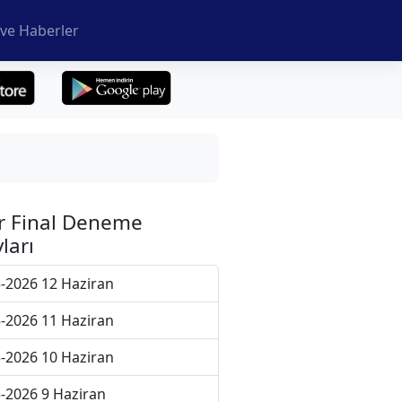
ve Haberler
r Final Deneme
ları
-2026 12 Haziran
-2026 11 Haziran
-2026 10 Haziran
-2026 9 Haziran