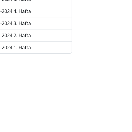
-2024 4. Hafta
-2024 3. Hafta
-2024 2. Hafta
-2024 1. Hafta