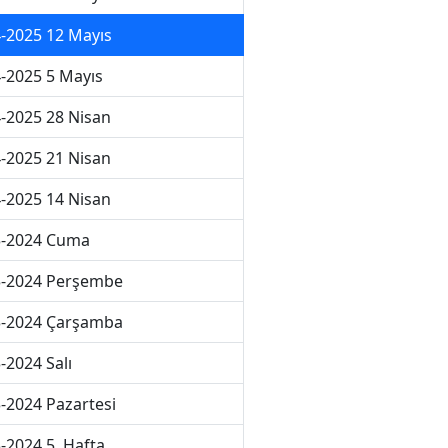
-2025 12 Mayıs
-2025 5 Mayıs
-2025 28 Nisan
-2025 21 Nisan
-2025 14 Nisan
3-2024 Cuma
3-2024 Perşembe
3-2024 Çarşamba
-2024 Salı
-2024 Pazartesi
-2024 5. Hafta