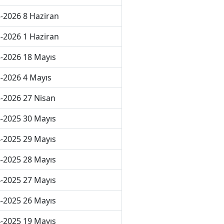
-2026 8 Haziran
-2026 1 Haziran
-2026 18 Mayıs
-2026 4 Mayıs
-2026 27 Nisan
-2025 30 Mayıs
-2025 29 Mayıs
-2025 28 Mayıs
-2025 27 Mayıs
-2025 26 Mayıs
-2025 19 Mayıs