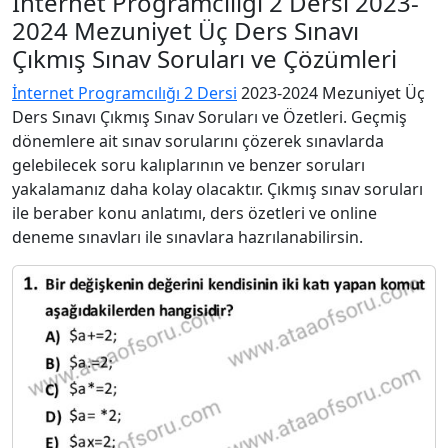
İnternet Programcılığı 2 Dersi 2023-
2024 Mezuniyet Üç Ders Sınavı
Çıkmış Sınav Soruları ve Çözümleri
İnternet Programcılığı 2 Dersi
2023-2024 Mezuniyet Üç
Ders Sınavı Çıkmış Sınav Soruları ve Özetleri. Geçmiş
dönemlere ait sınav sorularını çözerek sınavlarda
gelebilecek soru kalıplarının ve benzer soruları
yakalamanız daha kolay olacaktır. Çıkmış sınav soruları
ile beraber konu anlatımı, ders özetleri ve online
deneme sınavları ile sınavlara hazrılanabilirsin.