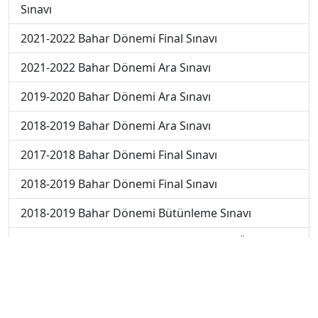
Sınavı
2021-2022 Bahar Dönemi Final Sınavı
2021-2022 Bahar Dönemi Ara Sınavı
2019-2020 Bahar Dönemi Ara Sınavı
2018-2019 Bahar Dönemi Ara Sınavı
2017-2018 Bahar Dönemi Final Sınavı
2018-2019 Bahar Dönemi Final Sınavı
2018-2019 Bahar Dönemi Bütünleme Sınavı
2018-2019 Yaz Okulu Dönemi Mezuniyet Üç Ders
Sınavı
2019-2020 Bahar Dönemi Final Sınavı
2019-2020 Bahar Dönemi Bütünleme Sınavı