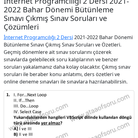
İnternet Programcılığı 2 Dersi 2021-
2022 Bahar Dönemi Bütünleme
Sınavı Çıkmış Sınav Soruları ve
Çözümleri
İnternet Programcılığı 2 Dersi
2021-2022 Bahar Dönemi
Bütünleme Sınavı Çıkmış Sınav Soruları ve Özetleri.
Geçmiş dönemlere ait sınav sorularını çözerek
sınavlarda gelebilecek soru kalıplarının ve benzer
soruları yakalamanız daha kolay olacaktır. Çıkmış sınav
soruları ile beraber konu anlatımı, ders özetleri ve
online deneme sınavları ile sınavlara hazrılanabilirsin.