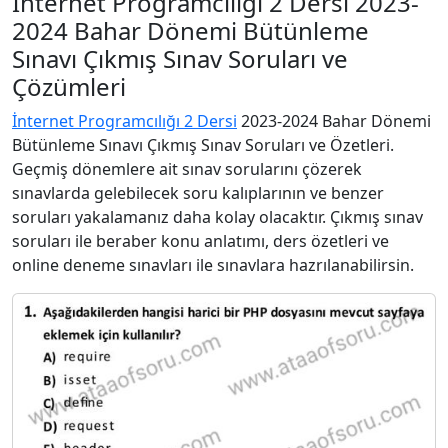
İnternet Programcılığı 2 Dersi 2023-
2024 Bahar Dönemi Bütünleme
Sınavı Çıkmış Sınav Soruları ve
Çözümleri
İnternet Programcılığı 2 Dersi
2023-2024 Bahar Dönemi
Bütünleme Sınavı Çıkmış Sınav Soruları ve Özetleri.
Geçmiş dönemlere ait sınav sorularını çözerek
sınavlarda gelebilecek soru kalıplarının ve benzer
soruları yakalamanız daha kolay olacaktır. Çıkmış sınav
soruları ile beraber konu anlatımı, ders özetleri ve
online deneme sınavları ile sınavlara hazrılanabilirsin.