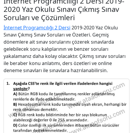
İnternet Programcılığı 2 Dersi 2019-
2020 Yaz Okulu Sınavı Çıkmış Sınav
Soruları ve Çözümleri
İnternet Programcılığı 2 Dersi
2019-2020 Yaz Okulu
Sınavı Çıkmış Sınav Soruları ve Özetleri. Geçmiş
dönemlere ait sınav sorularını çözerek sınavlarda
gelebilecek soru kalıplarının ve benzer soruları
yakalamanız daha kolay olacaktır. Çıkmış sınav soruları
ile beraber konu anlatımı, ders özetleri ve online
deneme sınavları ile sınavlara hazrılanabilirsin.