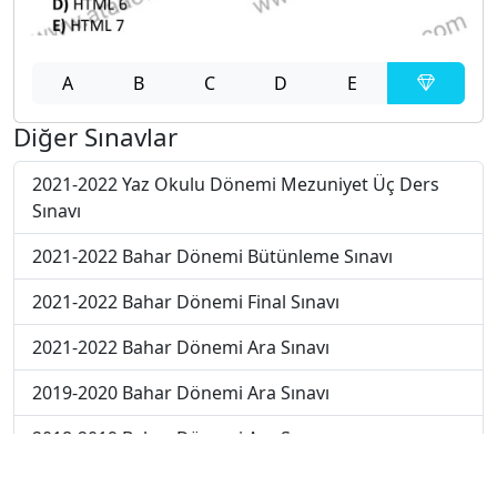
A
B
C
D
E
Diğer Sınavlar
2021-2022 Yaz Okulu Dönemi Mezuniyet Üç Ders
Sınavı
2021-2022 Bahar Dönemi Bütünleme Sınavı
2021-2022 Bahar Dönemi Final Sınavı
2021-2022 Bahar Dönemi Ara Sınavı
2019-2020 Bahar Dönemi Ara Sınavı
2018-2019 Bahar Dönemi Ara Sınavı
2017-2018 Bahar Dönemi Final Sınavı