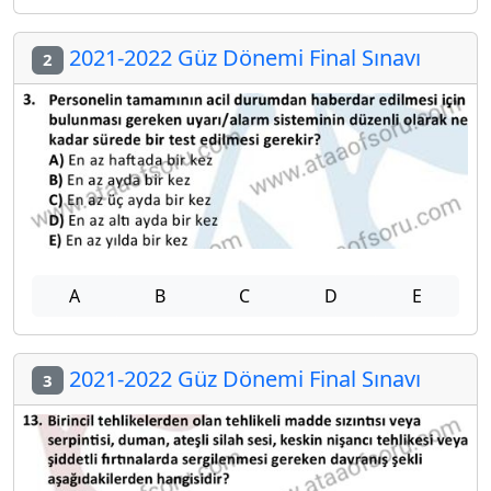
2021-2022 Güz Dönemi Final Sınavı
2
A
B
C
D
E
2021-2022 Güz Dönemi Final Sınavı
3