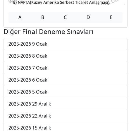
A
B
C
D
E
Diğer Final Deneme Sınavları
2025-2026 9 Ocak
2025-2026 8 Ocak
2025-2026 7 Ocak
2025-2026 6 Ocak
2025-2026 5 Ocak
2025-2026 29 Aralık
2025-2026 22 Aralık
2025-2026 15 Aralık