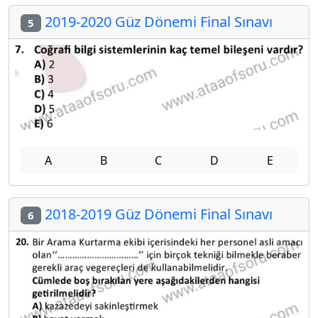
2019-2020 Güz Dönemi Final Sınavı
5
A
B
C
D
E
2018-2019 Güz Dönemi Final Sınavı
6