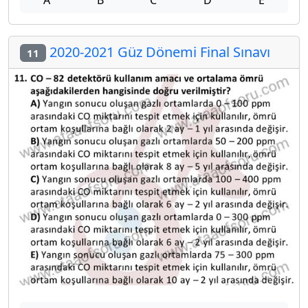
2020-2021 Güz Dönemi Final Sınavı
11