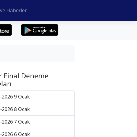
ve Haberler
r Final Deneme
ları
-2026 9 Ocak
-2026 8 Ocak
-2026 7 Ocak
-2026 6 Ocak