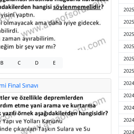
2025
2025
2025
2025
2025
B
C
D
E
2025
2024
 Final Sınavı
2024
2024
2024
2024