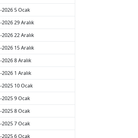
-2026 5 Ocak
-2026 29 Aralık
-2026 22 Aralık
-2026 15 Aralık
-2026 8 Aralık
-2026 1 Aralık
-2025 10 Ocak
-2025 9 Ocak
-2025 8 Ocak
-2025 7 Ocak
-2025 6 Ocak