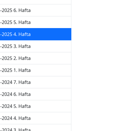
-2025 6. Hafta
-2025 5. Hafta
-2025 4. Hafta
-2025 3. Hafta
-2025 2. Hafta
-2025 1. Hafta
-2024 7. Hafta
-2024 6. Hafta
-2024 5. Hafta
-2024 4. Hafta
-2024 3. Hafta