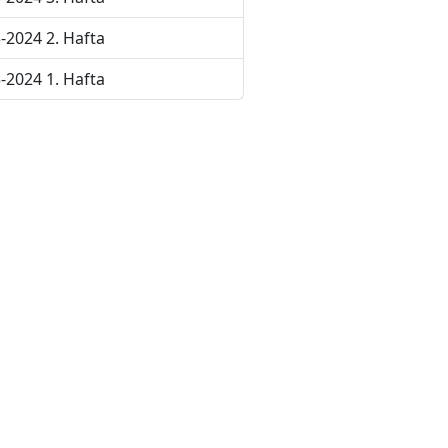
-2024 2. Hafta
-2024 1. Hafta