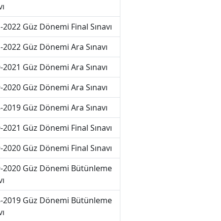
vı
-2022 Güz Dönemi Final Sınavı
-2022 Güz Dönemi Ara Sınavı
-2021 Güz Dönemi Ara Sınavı
-2020 Güz Dönemi Ara Sınavı
-2019 Güz Dönemi Ara Sınavı
-2021 Güz Dönemi Final Sınavı
-2020 Güz Dönemi Final Sınavı
-2020 Güz Dönemi Bütünleme
vı
-2019 Güz Dönemi Bütünleme
vı