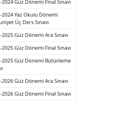
-2024 Güz Dönemi Final Sınavı
-2024 Yaz Okulu Dönemi
niyet Üç Ders Sınavı
-2025 Güz Dönemi Ara Sınavı
-2025 Güz Dönemi Final Sınavı
-2025 Güz Dönemi Bütünleme
vı
-2026 Güz Dönemi Ara Sınavı
-2026 Güz Dönemi Final Sınavı