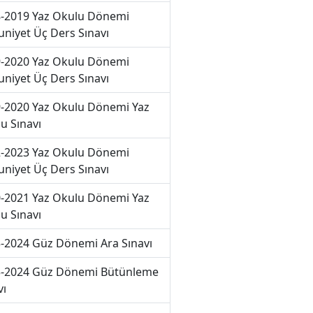
-2019 Yaz Okulu Dönemi
niyet Üç Ders Sınavı
-2020 Yaz Okulu Dönemi
niyet Üç Ders Sınavı
-2020 Yaz Okulu Dönemi Yaz
u Sınavı
-2023 Yaz Okulu Dönemi
niyet Üç Ders Sınavı
-2021 Yaz Okulu Dönemi Yaz
u Sınavı
-2024 Güz Dönemi Ara Sınavı
-2024 Güz Dönemi Bütünleme
vı