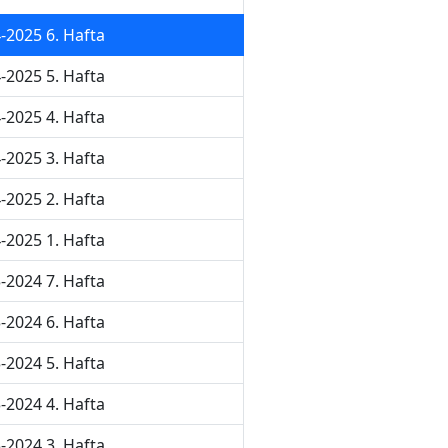
-2025 6. Hafta
-2025 5. Hafta
-2025 4. Hafta
-2025 3. Hafta
-2025 2. Hafta
-2025 1. Hafta
-2024 7. Hafta
-2024 6. Hafta
-2024 5. Hafta
-2024 4. Hafta
-2024 3. Hafta