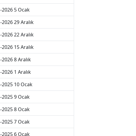
-2026 5 Ocak
-2026 29 Aralık
-2026 22 Aralık
-2026 15 Aralık
-2026 8 Aralık
-2026 1 Aralık
-2025 10 Ocak
-2025 9 Ocak
-2025 8 Ocak
-2025 7 Ocak
-2025 6 Ocak