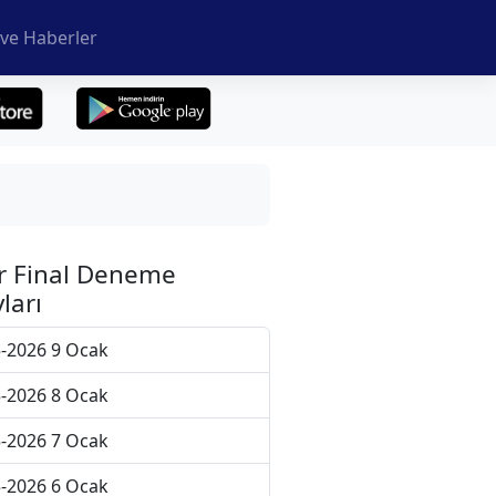
ve Haberler
r Final Deneme
ları
-2026 9 Ocak
-2026 8 Ocak
-2026 7 Ocak
-2026 6 Ocak