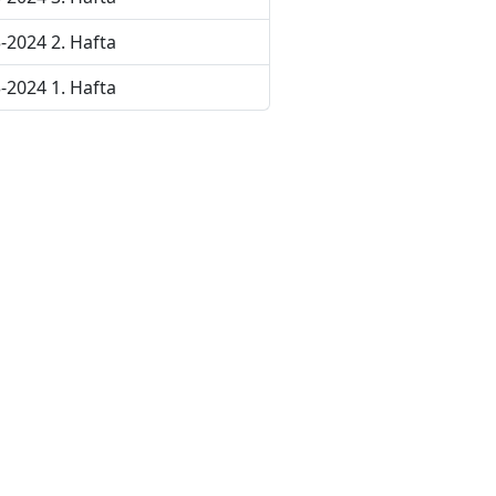
-2024 2. Hafta
-2024 1. Hafta