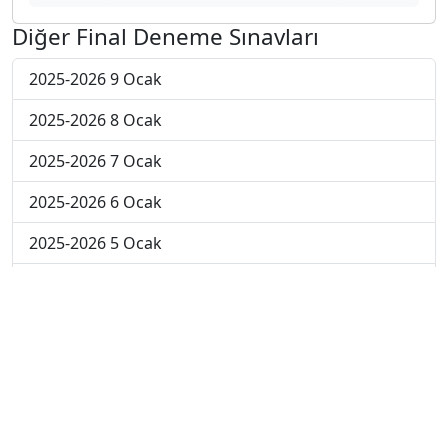
Diğer Final Deneme Sınavları
2025-2026 9 Ocak
2025-2026 8 Ocak
2025-2026 7 Ocak
2025-2026 6 Ocak
2025-2026 5 Ocak
2025-2026 29 Aralık
2025-2026 22 Aralık
2025-2026 15 Aralık
2025-2026 8 Aralık