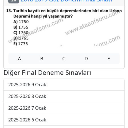
A
B
C
D
E
Diğer Final Deneme Sınavları
2025-2026 9 Ocak
2025-2026 8 Ocak
2025-2026 7 Ocak
2025-2026 6 Ocak