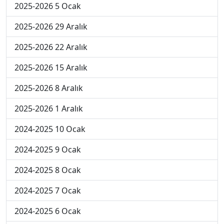
2025-2026 5 Ocak
2025-2026 29 Aralık
2025-2026 22 Aralık
2025-2026 15 Aralık
2025-2026 8 Aralık
2025-2026 1 Aralık
2024-2025 10 Ocak
2024-2025 9 Ocak
2024-2025 8 Ocak
2024-2025 7 Ocak
2024-2025 6 Ocak