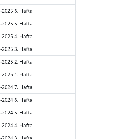
-2025 6. Hafta
-2025 5. Hafta
-2025 4. Hafta
-2025 3. Hafta
-2025 2. Hafta
-2025 1. Hafta
-2024 7. Hafta
-2024 6. Hafta
-2024 5. Hafta
-2024 4. Hafta
-2024 3. Hafta