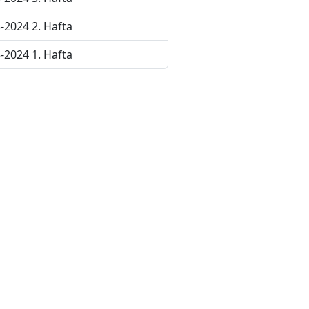
-2024 2. Hafta
-2024 1. Hafta