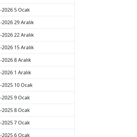
-2026 5 Ocak
-2026 29 Aralık
-2026 22 Aralık
-2026 15 Aralık
-2026 8 Aralık
-2026 1 Aralık
-2025 10 Ocak
-2025 9 Ocak
-2025 8 Ocak
-2025 7 Ocak
-2025 6 Ocak