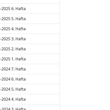
-2025 6. Hafta
-2025 5. Hafta
-2025 4. Hafta
-2025 3. Hafta
-2025 2. Hafta
-2025 1. Hafta
-2024 7. Hafta
-2024 6. Hafta
-2024 5. Hafta
-2024 4. Hafta
-2024 3. Hafta