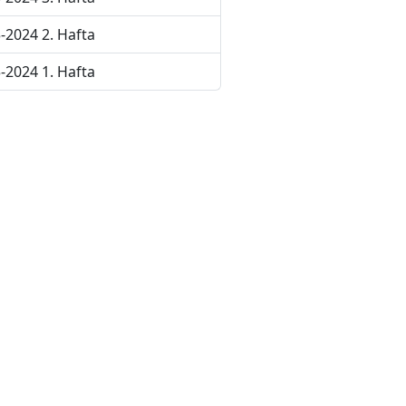
-2024 2. Hafta
-2024 1. Hafta