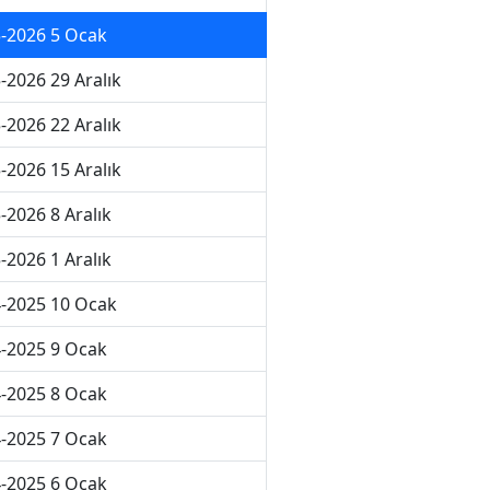
-2026 5 Ocak
-2026 29 Aralık
-2026 22 Aralık
-2026 15 Aralık
-2026 8 Aralık
-2026 1 Aralık
-2025 10 Ocak
-2025 9 Ocak
-2025 8 Ocak
-2025 7 Ocak
-2025 6 Ocak