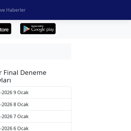
ve Haberler
r Final Deneme
ları
-2026 9 Ocak
-2026 8 Ocak
-2026 7 Ocak
-2026 6 Ocak