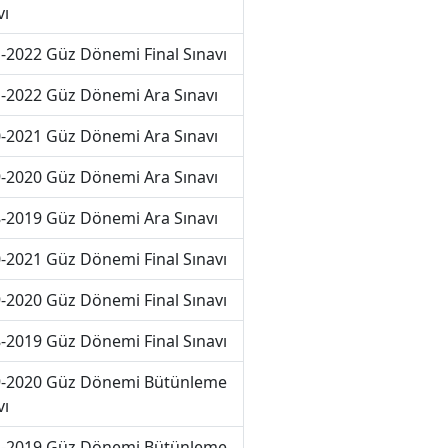
vı
-2022 Güz Dönemi Final Sınavı
-2022 Güz Dönemi Ara Sınavı
-2021 Güz Dönemi Ara Sınavı
-2020 Güz Dönemi Ara Sınavı
-2019 Güz Dönemi Ara Sınavı
-2021 Güz Dönemi Final Sınavı
-2020 Güz Dönemi Final Sınavı
-2019 Güz Dönemi Final Sınavı
-2020 Güz Dönemi Bütünleme
vı
-2019 Güz Dönemi Bütünleme