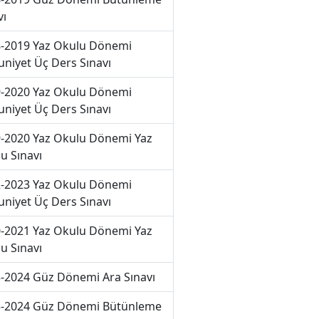
vı
-2019 Yaz Okulu Dönemi
niyet Üç Ders Sınavı
-2020 Yaz Okulu Dönemi
niyet Üç Ders Sınavı
-2020 Yaz Okulu Dönemi Yaz
u Sınavı
-2023 Yaz Okulu Dönemi
niyet Üç Ders Sınavı
-2021 Yaz Okulu Dönemi Yaz
u Sınavı
-2024 Güz Dönemi Ara Sınavı
-2024 Güz Dönemi Bütünleme