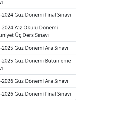
vı
-2024 Güz Dönemi Final Sınavı
-2024 Yaz Okulu Dönemi
niyet Üç Ders Sınavı
-2025 Güz Dönemi Ara Sınavı
-2025 Güz Dönemi Bütünleme
vı
-2026 Güz Dönemi Ara Sınavı
-2026 Güz Dönemi Final Sınavı