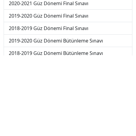
2020-2021 Güz Dönemi Final Sınavı
2019-2020 Güz Dönemi Final Sınavı
2018-2019 Güz Dönemi Final Sınavı
2019-2020 Güz Dönemi Bütünleme Sınavı
2018-2019 Güz Dönemi Bütünleme Sınavı
2018-2019 Yaz Okulu Dönemi Mezuniyet Üç Ders
Sınavı
2019-2020 Yaz Okulu Dönemi Mezuniyet Üç Ders
Sınavı
2019-2020 Yaz Okulu Dönemi Yaz Okulu Sınavı
2022-2023 Yaz Okulu Dönemi Mezuniyet Üç Ders
Sınavı