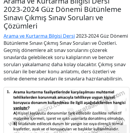
Arama ve Kurtarma Bilgisi Dersi
2023-2024 Güz Dönemi Bütünleme
Sınavı Çıkmış Sınav Soruları ve
Çözümleri
Arama ve Kurtarma Bilgisi Dersi
2023-2024 Güz Dönemi
Bütünleme Sınavı Çıkmış Sınav Soruları ve Özetleri.
Geçmiş dönemlere ait sınav sorularını çözerek
sınavlarda gelebilecek soru kalıplarının ve benzer
soruları yakalamanız daha kolay olacaktır. Çıkmış sınav
soruları ile beraber konu anlatımı, ders özetleri ve
online deneme sınavları ile sınavlara hazrılanabilirsin.