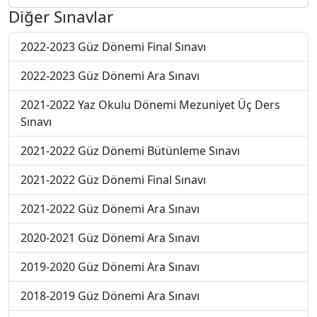
Diğer Sınavlar
2022-2023 Güz Dönemi Final Sınavı
2022-2023 Güz Dönemi Ara Sınavı
2021-2022 Yaz Okulu Dönemi Mezuniyet Üç Ders
Sınavı
2021-2022 Güz Dönemi Bütünleme Sınavı
2021-2022 Güz Dönemi Final Sınavı
2021-2022 Güz Dönemi Ara Sınavı
2020-2021 Güz Dönemi Ara Sınavı
2019-2020 Güz Dönemi Ara Sınavı
2018-2019 Güz Dönemi Ara Sınavı