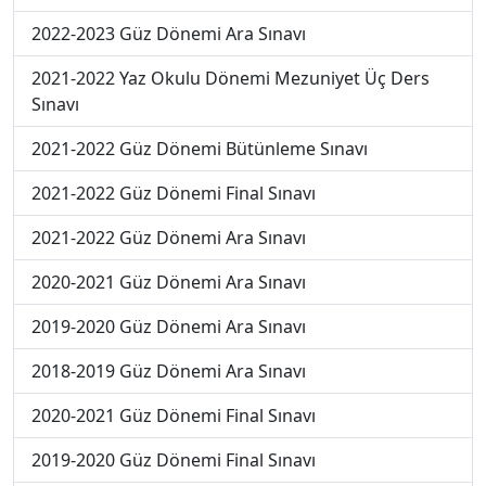
2022-2023 Güz Dönemi Ara Sınavı
2021-2022 Yaz Okulu Dönemi Mezuniyet Üç Ders
Sınavı
2021-2022 Güz Dönemi Bütünleme Sınavı
2021-2022 Güz Dönemi Final Sınavı
2021-2022 Güz Dönemi Ara Sınavı
2020-2021 Güz Dönemi Ara Sınavı
2019-2020 Güz Dönemi Ara Sınavı
2018-2019 Güz Dönemi Ara Sınavı
2020-2021 Güz Dönemi Final Sınavı
2019-2020 Güz Dönemi Final Sınavı