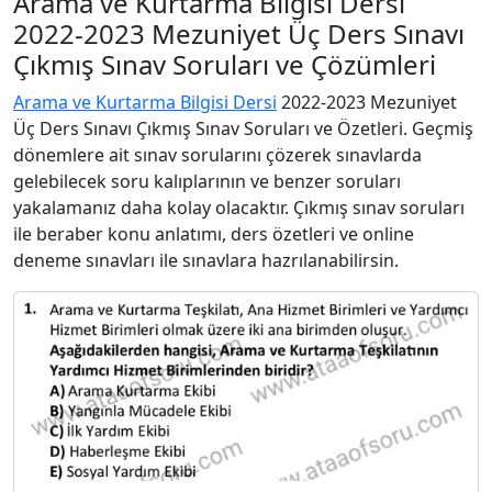
Arama ve Kurtarma Bilgisi Dersi
2022-2023 Mezuniyet Üç Ders Sınavı
Çıkmış Sınav Soruları ve Çözümleri
Arama ve Kurtarma Bilgisi Dersi
2022-2023 Mezuniyet
Üç Ders Sınavı Çıkmış Sınav Soruları ve Özetleri. Geçmiş
dönemlere ait sınav sorularını çözerek sınavlarda
gelebilecek soru kalıplarının ve benzer soruları
yakalamanız daha kolay olacaktır. Çıkmış sınav soruları
ile beraber konu anlatımı, ders özetleri ve online
deneme sınavları ile sınavlara hazrılanabilirsin.