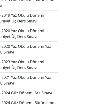
vı
-2019 Yaz Okulu Dönemi
niyet Üç Ders Sınavı
-2020 Yaz Okulu Dönemi
niyet Üç Ders Sınavı
-2020 Yaz Okulu Dönemi Yaz
u Sınavı
-2023 Yaz Okulu Dönemi
niyet Üç Ders Sınavı
-2021 Yaz Okulu Dönemi Yaz
u Sınavı
-2024 Güz Dönemi Ara Sınavı
-2024 Güz Dönemi Bütünleme