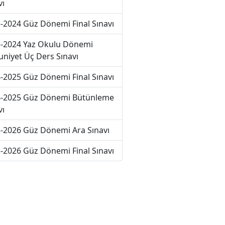
vı
-2024 Güz Dönemi Final Sınavı
-2024 Yaz Okulu Dönemi
niyet Üç Ders Sınavı
-2025 Güz Dönemi Final Sınavı
-2025 Güz Dönemi Bütünleme
vı
-2026 Güz Dönemi Ara Sınavı
-2026 Güz Dönemi Final Sınavı