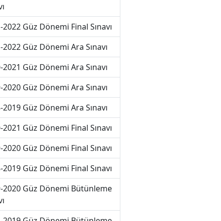
vı
-2022 Güz Dönemi Final Sınavı
-2022 Güz Dönemi Ara Sınavı
-2021 Güz Dönemi Ara Sınavı
-2020 Güz Dönemi Ara Sınavı
-2019 Güz Dönemi Ara Sınavı
-2021 Güz Dönemi Final Sınavı
-2020 Güz Dönemi Final Sınavı
-2019 Güz Dönemi Final Sınavı
-2020 Güz Dönemi Bütünleme
vı
-2019 Güz Dönemi Bütünleme