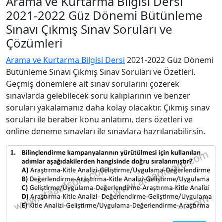
Arama ve Kurtarma Bilgisi Dersi
2021-2022 Güz Dönemi Bütünleme
Sınavı Çıkmış Sınav Soruları ve
Çözümleri
Arama ve Kurtarma Bilgisi Dersi
2021-2022 Güz Dönemi
Bütünleme Sınavı Çıkmış Sınav Soruları ve Özetleri.
Geçmiş dönemlere ait sınav sorularını çözerek
sınavlarda gelebilecek soru kalıplarının ve benzer
soruları yakalamanız daha kolay olacaktır. Çıkmış sınav
soruları ile beraber konu anlatımı, ders özetleri ve
online deneme sınavları ile sınavlara hazrılanabilirsin.