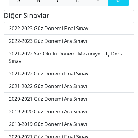
A
B
C
D
E
Diğer Sınavlar
2022-2023 Güz Dönemi Final Sınavı
2022-2023 Güz Dönemi Ara Sınavı
2021-2022 Yaz Okulu Dönemi Mezuniyet Üç Ders
Sınavı
2021-2022 Güz Dönemi Final Sınavı
2021-2022 Güz Dönemi Ara Sınavı
2020-2021 Güz Dönemi Ara Sınavı
2019-2020 Güz Dönemi Ara Sınavı
2018-2019 Güz Dönemi Ara Sınavı
2020-2021 Güz Dönemi Final Sınavı