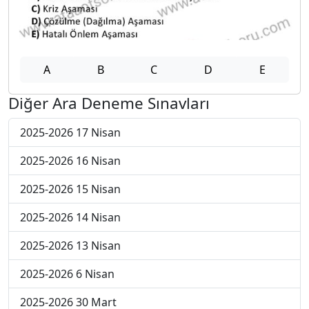
A
B
C
D
E
Diğer Ara Deneme Sınavları
2025-2026 17 Nisan
2025-2026 16 Nisan
2025-2026 15 Nisan
2025-2026 14 Nisan
2025-2026 13 Nisan
2025-2026 6 Nisan
2025-2026 30 Mart