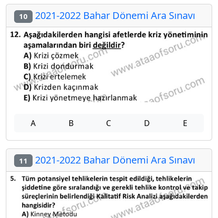
2021-2022 Bahar Dönemi Ara Sınavı
10
A
B
C
D
E
2021-2022 Bahar Dönemi Ara Sınavı
11