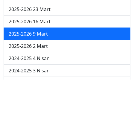
2025-2026 23 Mart
2025-2026 16 Mart
2025-2026 9 Mart
2025-2026 2 Mart
2024-2025 4 Nisan
2024-2025 3 Nisan
2024-2025 2 Nisan
2024-2025 24 Mart
2024-2025 17 Mart
2024-2025 10 Mart
2024-2025 3 Mart