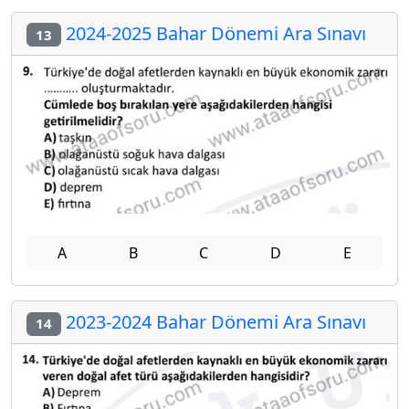
2024-2025 Bahar Dönemi Ara Sınavı
13
A
B
C
D
E
2023-2024 Bahar Dönemi Ara Sınavı
14