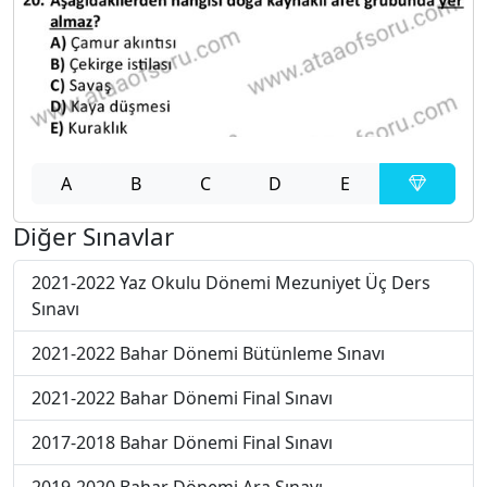
A
B
C
D
E
Diğer Sınavlar
2021-2022 Yaz Okulu Dönemi Mezuniyet Üç Ders
Sınavı
2021-2022 Bahar Dönemi Bütünleme Sınavı
2021-2022 Bahar Dönemi Final Sınavı
2017-2018 Bahar Dönemi Final Sınavı
2019-2020 Bahar Dönemi Ara Sınavı