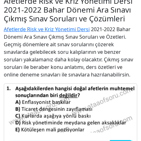
Afetlerde Risk ve Kriz Yönetimi Dersi
2021-2022 Bahar Dönemi Ara Sınavı
Çıkmış Sınav Soruları ve Çözümleri
Afetlerde Risk ve Kriz Yönetimi Dersi
2021-2022 Bahar
Dönemi Ara Sınavı Çıkmış Sınav Soruları ve Özetleri.
Geçmiş dönemlere ait sınav sorularını çözerek
sınavlarda gelebilecek soru kalıplarının ve benzer
soruları yakalamanız daha kolay olacaktır. Çıkmış sınav
soruları ile beraber konu anlatımı, ders özetleri ve
online deneme sınavları ile sınavlara hazrılanabilirsin.