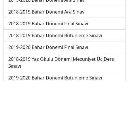
2018-2019 Bahar Dönemi Ara Sınavı
2018-2019 Bahar Dönemi Final Sınavı
2018-2019 Bahar Dönemi Bütünleme Sınavı
2019-2020 Bahar Dönemi Final Sınavı
2018-2019 Yaz Okulu Dönemi Mezuniyet Üç Ders
Sınavı
2019-2020 Bahar Dönemi Bütünleme Sınavı
2019-2020 Yaz Okulu Dönemi Mezuniyet Üç Ders
Sınavı
2019-2020 Yaz Okulu Dönemi Yaz Okulu Sınavı
2022-2023 Yaz Okulu Dönemi Mezuniyet Üç Ders
Sınavı