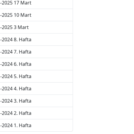
-2025 17 Mart
-2025 10 Mart
-2025 3 Mart
-2024 8. Hafta
-2024 7. Hafta
-2024 6. Hafta
-2024 5. Hafta
-2024 4. Hafta
-2024 3. Hafta
-2024 2. Hafta
-2024 1. Hafta