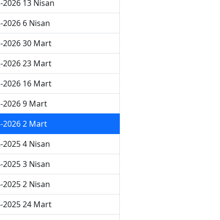
-2026 13 Nisan
-2026 6 Nisan
-2026 30 Mart
-2026 23 Mart
-2026 16 Mart
-2026 9 Mart
-2026 2 Mart
-2025 4 Nisan
-2025 3 Nisan
-2025 2 Nisan
-2025 24 Mart