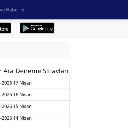
ve Haberler
r Ara Deneme Sınavları
-2026 17 Nisan
-2026 16 Nisan
-2026 15 Nisan
-2026 14 Nisan