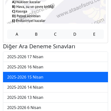
A
B
C
D
E
Diğer Ara Deneme Sınavları
2025-2026 17 Nisan
2025-2026 16 Nisan
2025-2026 15 Nisan
2025-2026 14 Nisan
2025-2026 13 Nisan
2025-2026 6 Nisan