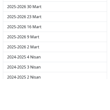
2025-2026 30 Mart
2025-2026 23 Mart
2025-2026 16 Mart
2025-2026 9 Mart
2025-2026 2 Mart
2024-2025 4 Nisan
2024-2025 3 Nisan
2024-2025 2 Nisan
2024-2025 24 Mart
2024-2025 17 Mart
2024-2025 10 Mart