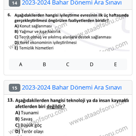
2023-2024 Bahar Dönemi Ara Sınavı
14
A
B
C
D
E
2023-2024 Bahar Dönemi Ara Sınavı
15