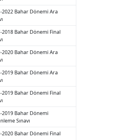
-2022 Bahar Dönemi Ara
vı
-2018 Bahar Dönemi Final
vı
-2020 Bahar Dönemi Ara
vı
-2019 Bahar Dönemi Ara
vı
-2019 Bahar Dönemi Final
vı
-2019 Bahar Dönemi
nleme Sınavı
-2020 Bahar Dönemi Final