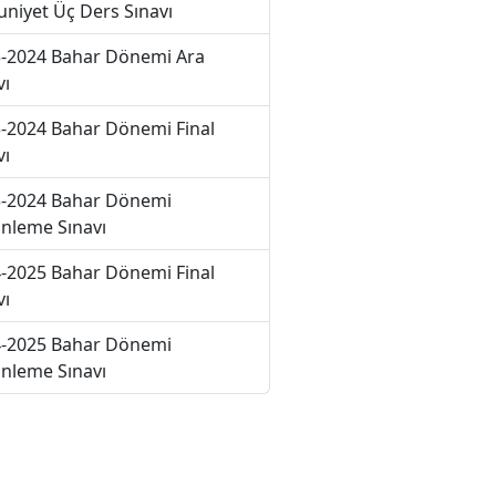
niyet Üç Ders Sınavı
-2024 Bahar Dönemi Ara
vı
-2024 Bahar Dönemi Final
vı
-2024 Bahar Dönemi
nleme Sınavı
-2025 Bahar Dönemi Final
vı
-2025 Bahar Dönemi
nleme Sınavı