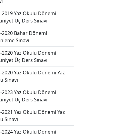
vı
-2019 Yaz Okulu Dönemi
niyet Üç Ders Sınavı
-2020 Bahar Dönemi
nleme Sınavı
-2020 Yaz Okulu Dönemi
niyet Üç Ders Sınavı
-2020 Yaz Okulu Dönemi Yaz
u Sınavı
-2023 Yaz Okulu Dönemi
niyet Üç Ders Sınavı
-2021 Yaz Okulu Dönemi Yaz
u Sınavı
-2024 Yaz Okulu Dönemi