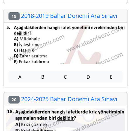
2018-2019 Bahar Dönemi Ara Sınavı
19
A
B
C
D
E
2024-2025 Bahar Dönemi Ara Sınavı
20