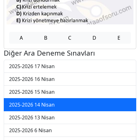
A
B
C
D
E
Diğer Ara Deneme Sınavları
2025-2026 17 Nisan
2025-2026 16 Nisan
2025-2026 15 Nisan
2025-2026 14 Nisan
2025-2026 13 Nisan
2025-2026 6 Nisan