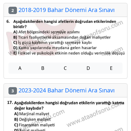
2018-2019 Bahar Dönemi Ara Sınavı
2
A
B
C
D
E
2023-2024 Bahar Dönemi Ara Sınavı
3