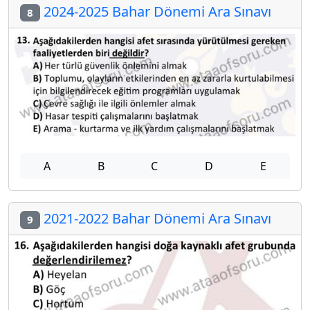
2024-2025 Bahar Dönemi Ara Sınavı
8
A
B
C
D
E
2021-2022 Bahar Dönemi Ara Sınavı
9