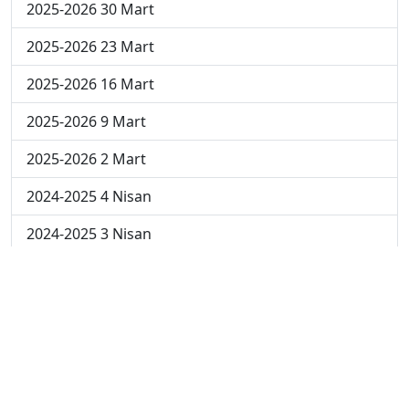
2025-2026 30 Mart
2025-2026 23 Mart
2025-2026 16 Mart
2025-2026 9 Mart
2025-2026 2 Mart
2024-2025 4 Nisan
2024-2025 3 Nisan
2024-2025 2 Nisan
2024-2025 24 Mart
2024-2025 17 Mart
2024-2025 10 Mart