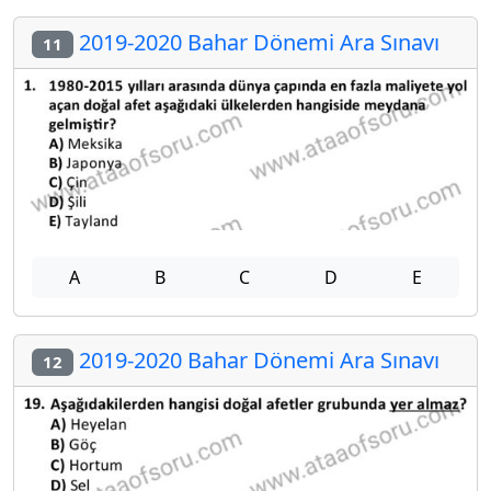
2019-2020 Bahar Dönemi Ara Sınavı
11
A
B
C
D
E
2019-2020 Bahar Dönemi Ara Sınavı
12