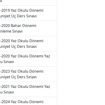
vı
-2019 Yaz Okulu Dönemi
niyet Üç Ders Sınavı
-2020 Bahar Dönemi
nleme Sınavı
-2020 Yaz Okulu Dönemi
niyet Üç Ders Sınavı
-2020 Yaz Okulu Dönemi Yaz
u Sınavı
-2023 Yaz Okulu Dönemi
niyet Üç Ders Sınavı
-2021 Yaz Okulu Dönemi Yaz
u Sınavı
-2024 Yaz Okulu Dönemi