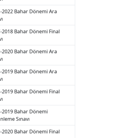
-2022 Bahar Dönemi Ara
vı
-2018 Bahar Dönemi Final
vı
-2020 Bahar Dönemi Ara
vı
-2019 Bahar Dönemi Ara
vı
-2019 Bahar Dönemi Final
vı
-2019 Bahar Dönemi
nleme Sınavı
-2020 Bahar Dönemi Final