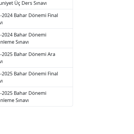
niyet Üç Ders Sınavı
-2024 Bahar Dönemi Final
vı
-2024 Bahar Dönemi
nleme Sınavı
-2025 Bahar Dönemi Ara
vı
-2025 Bahar Dönemi Final
vı
-2025 Bahar Dönemi
nleme Sınavı