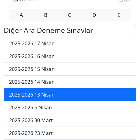
A
B
C
D
E
Diğer Ara Deneme Sınavları
2025-2026 17 Nisan
2025-2026 16 Nisan
2025-2026 15 Nisan
2025-2026 14 Nisan
2025-2026 13 Nisan
2025-2026 6 Nisan
2025-2026 30 Mart
2025-2026 23 Mart