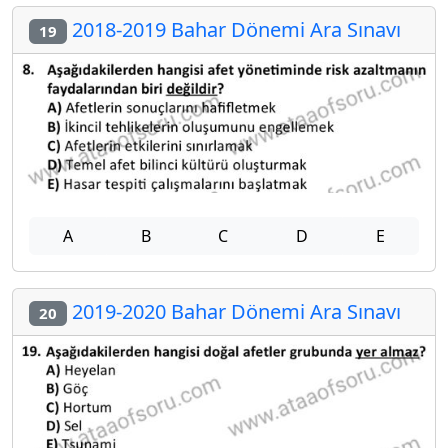
2018-2019 Bahar Dönemi Ara Sınavı
19
A
B
C
D
E
2019-2020 Bahar Dönemi Ara Sınavı
20