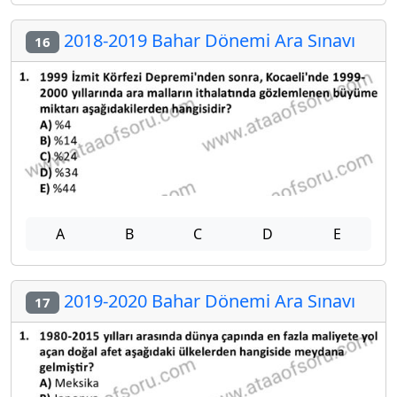
2018-2019 Bahar Dönemi Ara Sınavı
16
A
B
C
D
E
2019-2020 Bahar Dönemi Ara Sınavı
17