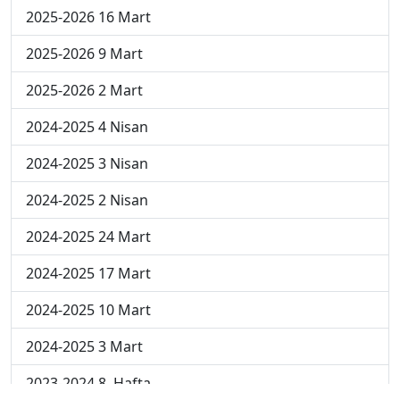
2025-2026 16 Mart
2025-2026 9 Mart
2025-2026 2 Mart
2024-2025 4 Nisan
2024-2025 3 Nisan
2024-2025 2 Nisan
2024-2025 24 Mart
2024-2025 17 Mart
2024-2025 10 Mart
2024-2025 3 Mart
2023-2024 8. Hafta