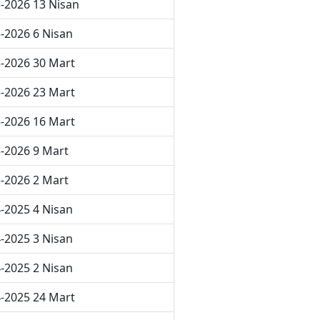
-2026 13 Nisan
-2026 6 Nisan
-2026 30 Mart
-2026 23 Mart
-2026 16 Mart
-2026 9 Mart
-2026 2 Mart
-2025 4 Nisan
-2025 3 Nisan
-2025 2 Nisan
-2025 24 Mart