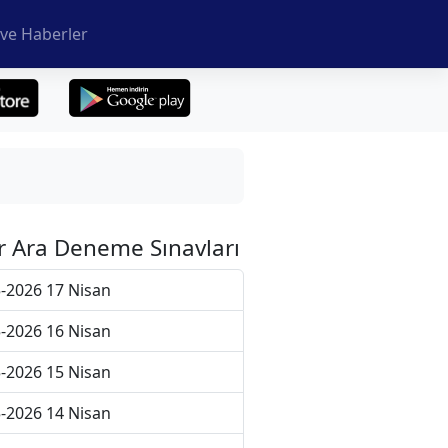
ve Haberler
r Ara Deneme Sınavları
-2026 17 Nisan
-2026 16 Nisan
-2026 15 Nisan
-2026 14 Nisan