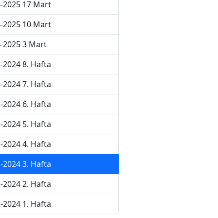
-2025 17 Mart
-2025 10 Mart
-2025 3 Mart
-2024 8. Hafta
-2024 7. Hafta
-2024 6. Hafta
-2024 5. Hafta
-2024 4. Hafta
-2024 3. Hafta
-2024 2. Hafta
-2024 1. Hafta