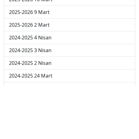
2025-2026 9 Mart
2025-2026 2 Mart
2024-2025 4 Nisan
2024-2025 3 Nisan
2024-2025 2 Nisan
2024-2025 24 Mart
2024-2025 17 Mart
2024-2025 10 Mart
2024-2025 3 Mart
2023-2024 8. Hafta