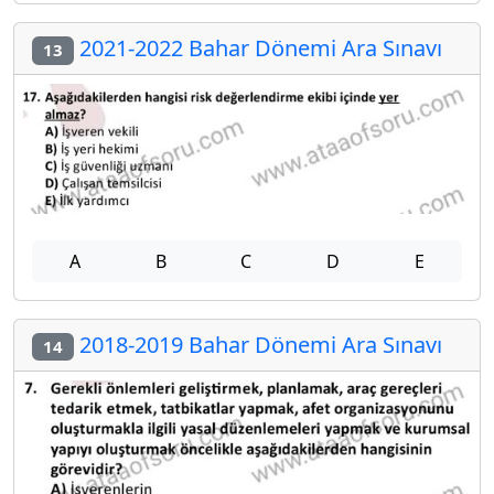
2021-2022 Bahar Dönemi Ara Sınavı
13
A
B
C
D
E
2018-2019 Bahar Dönemi Ara Sınavı
14