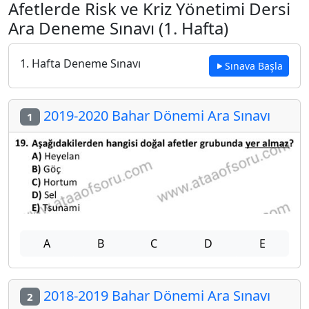
Afetlerde Risk ve Kriz Yönetimi Dersi
Ara Deneme Sınavı (1. Hafta)
1. Hafta Deneme Sınavı
Sınava Başla
2019-2020 Bahar Dönemi Ara Sınavı
1
A
B
C
D
E
2018-2019 Bahar Dönemi Ara Sınavı
2