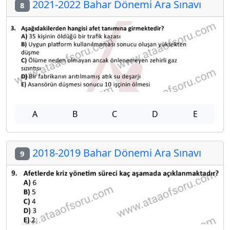
2021-2022 Bahar Dönemi Ara Sınavı
8
A
B
C
D
E
2018-2019 Bahar Dönemi Ara Sınavı
9