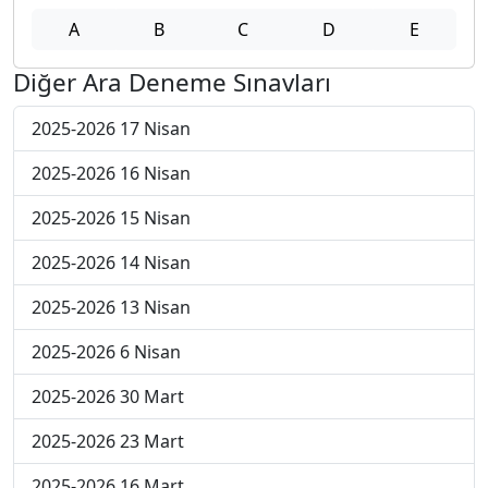
A
B
C
D
E
Diğer Ara Deneme Sınavları
2025-2026 17 Nisan
2025-2026 16 Nisan
2025-2026 15 Nisan
2025-2026 14 Nisan
2025-2026 13 Nisan
2025-2026 6 Nisan
2025-2026 30 Mart
2025-2026 23 Mart
2025-2026 16 Mart