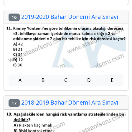
2019-2020 Bahar Dönemi Ara Sınavı
16
A
B
C
D
E
2018-2019 Bahar Dönemi Ara Sınavı
17