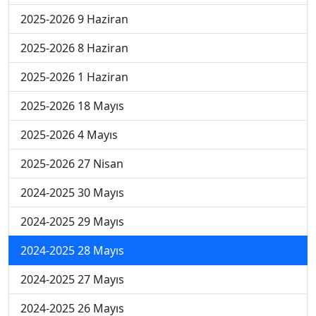
2025-2026 9 Haziran
2025-2026 8 Haziran
2025-2026 1 Haziran
2025-2026 18 Mayıs
2025-2026 4 Mayıs
2025-2026 27 Nisan
2024-2025 30 Mayıs
2024-2025 29 Mayıs
2024-2025 28 Mayıs
2024-2025 27 Mayıs
2024-2025 26 Mayıs