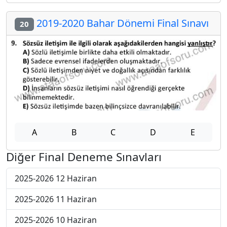
2019-2020 Bahar Dönemi Final Sınavı
20
A
B
C
D
E
Diğer Final Deneme Sınavları
2025-2026 12 Haziran
2025-2026 11 Haziran
2025-2026 10 Haziran