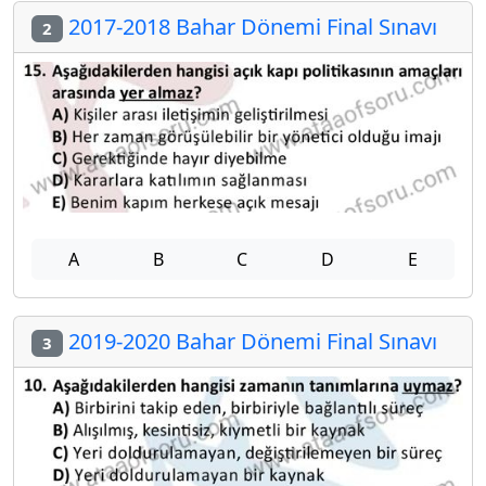
2017-2018 Bahar Dönemi Final Sınavı
2
A
B
C
D
E
2019-2020 Bahar Dönemi Final Sınavı
3