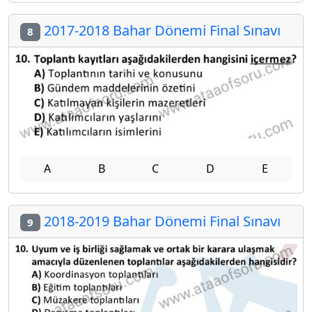
2017-2018 Bahar Dönemi Final Sınavı
8
A
B
C
D
E
2018-2019 Bahar Dönemi Final Sınavı
9