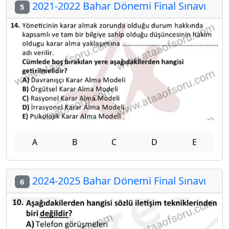
2021-2022 Bahar Dönemi Final Sınavı
5
A
B
C
D
E
2024-2025 Bahar Dönemi Final Sınavı
6