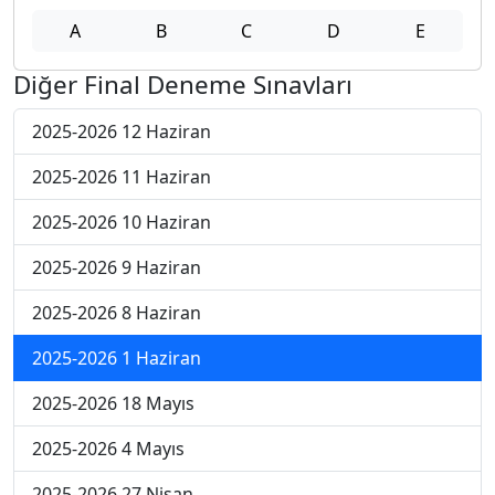
A
B
C
D
E
Diğer Final Deneme Sınavları
2025-2026 12 Haziran
2025-2026 11 Haziran
2025-2026 10 Haziran
2025-2026 9 Haziran
2025-2026 8 Haziran
2025-2026 1 Haziran
2025-2026 18 Mayıs
2025-2026 4 Mayıs
2025-2026 27 Nisan