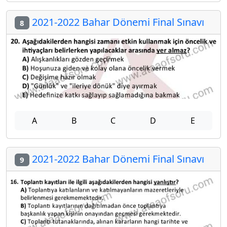
2021-2022 Bahar Dönemi Final Sınavı
8
A
B
C
D
E
2021-2022 Bahar Dönemi Final Sınavı
9