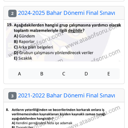
2024-2025 Bahar Dönemi Final Sınavı
2
A
B
C
D
E
2021-2022 Bahar Dönemi Final Sınavı
3