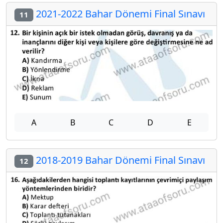
2021-2022 Bahar Dönemi Final Sınavı
11
A
B
C
D
E
2018-2019 Bahar Dönemi Final Sınavı
12