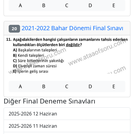
A
B
C
D
E
2021-2022 Bahar Dönemi Final Sınavı
20
A
B
C
D
E
Diğer Final Deneme Sınavları
2025-2026 12 Haziran
2025-2026 11 Haziran