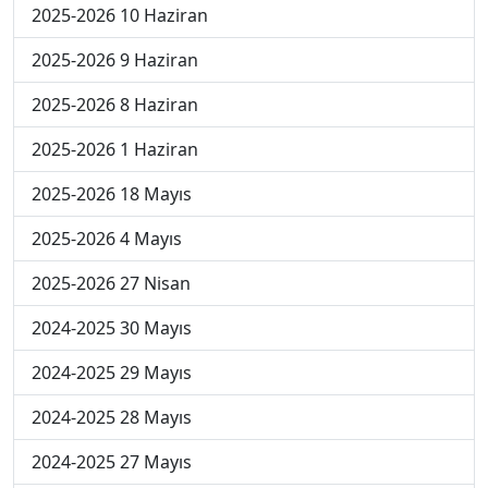
2025-2026 10 Haziran
2025-2026 9 Haziran
2025-2026 8 Haziran
2025-2026 1 Haziran
2025-2026 18 Mayıs
2025-2026 4 Mayıs
2025-2026 27 Nisan
2024-2025 30 Mayıs
2024-2025 29 Mayıs
2024-2025 28 Mayıs
2024-2025 27 Mayıs