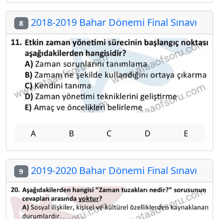
2018-2019 Bahar Dönemi Final Sınavı
8
A
B
C
D
E
2019-2020 Bahar Dönemi Final Sınavı
9