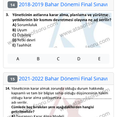
2018-2019 Bahar Dönemi Final Sınavı
14
A
B
C
D
E
2021-2022 Bahar Dönemi Final Sınavı
15