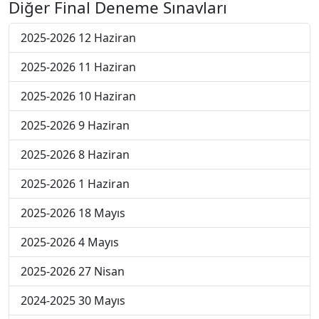
Diğer Final Deneme Sınavları
2025-2026 12 Haziran
2025-2026 11 Haziran
2025-2026 10 Haziran
2025-2026 9 Haziran
2025-2026 8 Haziran
2025-2026 1 Haziran
2025-2026 18 Mayıs
2025-2026 4 Mayıs
2025-2026 27 Nisan
2024-2025 30 Mayıs