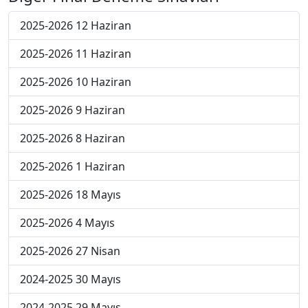
2025-2026 12 Haziran
2025-2026 11 Haziran
2025-2026 10 Haziran
2025-2026 9 Haziran
2025-2026 8 Haziran
2025-2026 1 Haziran
2025-2026 18 Mayıs
2025-2026 4 Mayıs
2025-2026 27 Nisan
2024-2025 30 Mayıs
2024-2025 29 Mayıs