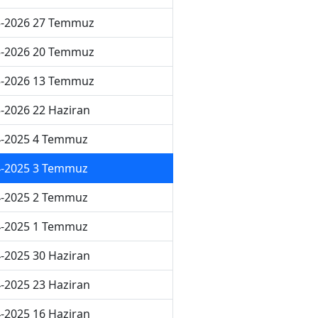
5-2026 27 Temmuz
5-2026 20 Temmuz
5-2026 13 Temmuz
-2026 22 Haziran
4-2025 4 Temmuz
4-2025 3 Temmuz
4-2025 2 Temmuz
4-2025 1 Temmuz
-2025 30 Haziran
-2025 23 Haziran
-2025 16 Haziran