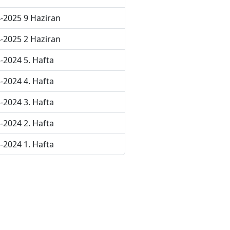
-2025 9 Haziran
-2025 2 Haziran
-2024 5. Hafta
-2024 4. Hafta
-2024 3. Hafta
-2024 2. Hafta
-2024 1. Hafta