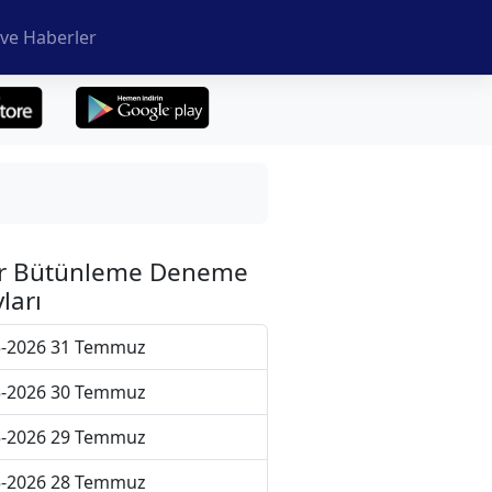
ve Haberler
r Bütünleme Deneme
ları
5-2026 31 Temmuz
5-2026 30 Temmuz
5-2026 29 Temmuz
5-2026 28 Temmuz