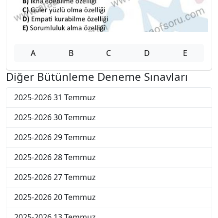
A
B
C
D
E
Diğer Bütünleme Deneme Sınavları
2025-2026 31 Temmuz
2025-2026 30 Temmuz
2025-2026 29 Temmuz
2025-2026 28 Temmuz
2025-2026 27 Temmuz
2025-2026 20 Temmuz
2025-2026 13 Temmuz