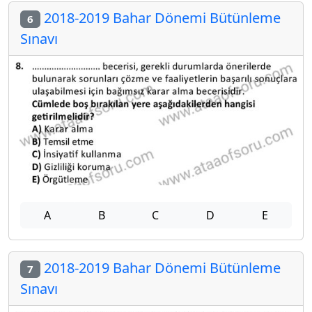
2018-2019 Bahar Dönemi Bütünleme
6
Sınavı
A
B
C
D
E
2018-2019 Bahar Dönemi Bütünleme
7
Sınavı