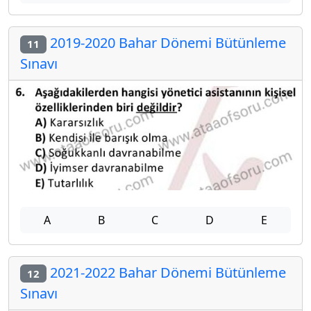
2019-2020 Bahar Dönemi Bütünleme
11
Sınavı
A
B
C
D
E
2021-2022 Bahar Dönemi Bütünleme
12
Sınavı