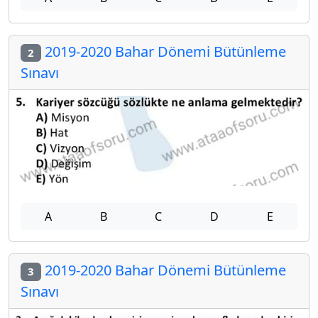
2019-2020 Bahar Dönemi Bütünleme
2
Sınavı
A
B
C
D
E
2019-2020 Bahar Dönemi Bütünleme
3
Sınavı