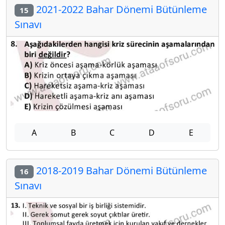
2021-2022 Bahar Dönemi Bütünleme
15
Sınavı
A
B
C
D
E
2018-2019 Bahar Dönemi Bütünleme
16
Sınavı