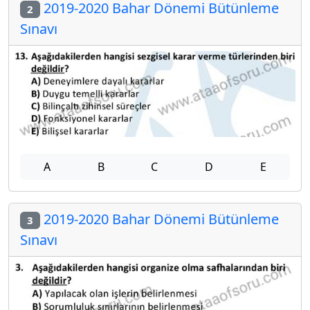
2019-2020 Bahar Dönemi Bütünleme
2
Sınavı
A
B
C
D
E
2019-2020 Bahar Dönemi Bütünleme
3
Sınavı