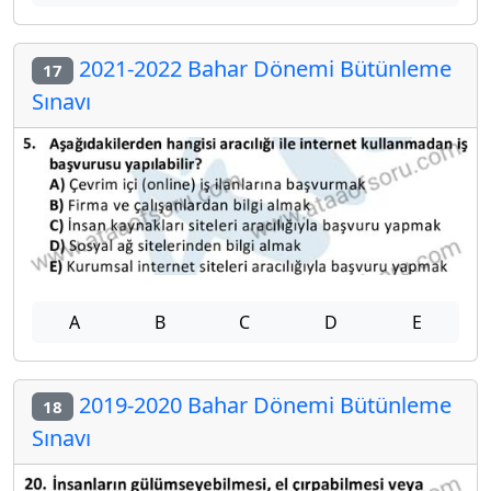
2021-2022 Bahar Dönemi Bütünleme
17
Sınavı
A
B
C
D
E
2019-2020 Bahar Dönemi Bütünleme
18
Sınavı