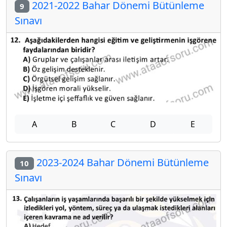
2021-2022 Bahar Dönemi Bütünleme
9
Sınavı
A
B
C
D
E
2023-2024 Bahar Dönemi Bütünleme
10
Sınavı