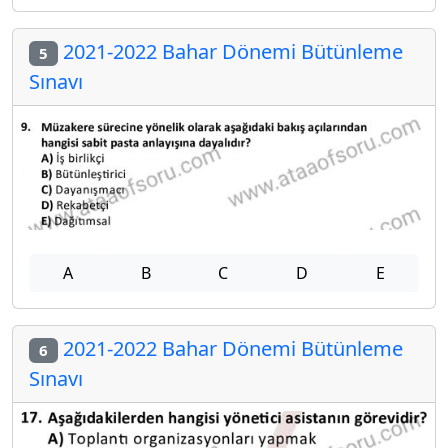
2021-2022 Bahar Dönemi Bütünleme
5
Sınavı
A
B
C
D
E
2021-2022 Bahar Dönemi Bütünleme
6
Sınavı