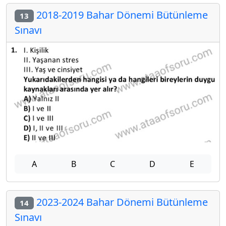
2018-2019 Bahar Dönemi Bütünleme
13
Sınavı
A
B
C
D
E
2023-2024 Bahar Dönemi Bütünleme
14
Sınavı