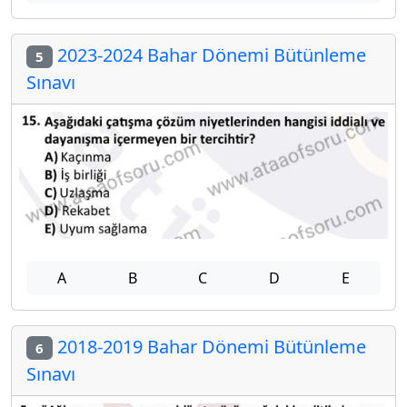
2023-2024 Bahar Dönemi Bütünleme
5
Sınavı
A
B
C
D
E
2018-2019 Bahar Dönemi Bütünleme
6
Sınavı