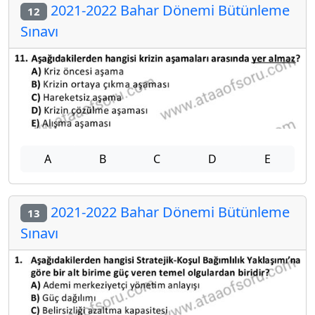
2021-2022 Bahar Dönemi Bütünleme
12
Sınavı
A
B
C
D
E
2021-2022 Bahar Dönemi Bütünleme
13
Sınavı