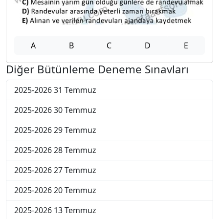
A
B
C
D
E
Diğer Bütünleme Deneme Sınavları
2025-2026 31 Temmuz
2025-2026 30 Temmuz
2025-2026 29 Temmuz
2025-2026 28 Temmuz
2025-2026 27 Temmuz
2025-2026 20 Temmuz
2025-2026 13 Temmuz