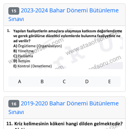
2023-2024 Bahar Dönemi Bütünleme
15
Sınavı
A
B
C
D
E
2019-2020 Bahar Dönemi Bütünleme
16
Sınavı