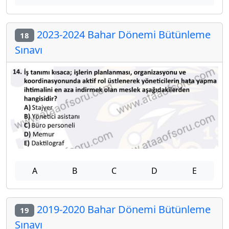
2023-2024 Bahar Dönemi Bütünleme
18
Sınavı
A
B
C
D
E
2019-2020 Bahar Dönemi Bütünleme
19
Sınavı