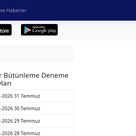
ve Haberler
r Bütünleme Deneme
ları
5-2026 31 Temmuz
5-2026 30 Temmuz
5-2026 29 Temmuz
5-2026 28 Temmuz