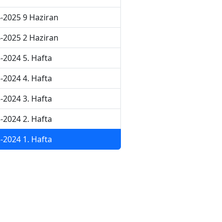
-2025 9 Haziran
-2025 2 Haziran
-2024 5. Hafta
-2024 4. Hafta
-2024 3. Hafta
-2024 2. Hafta
-2024 1. Hafta