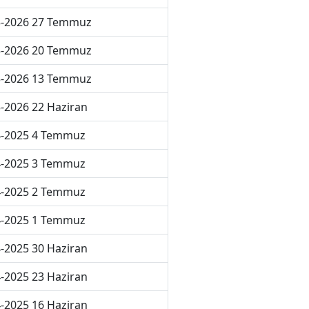
5-2026 27 Temmuz
5-2026 20 Temmuz
5-2026 13 Temmuz
-2026 22 Haziran
4-2025 4 Temmuz
4-2025 3 Temmuz
4-2025 2 Temmuz
4-2025 1 Temmuz
-2025 30 Haziran
-2025 23 Haziran
-2025 16 Haziran