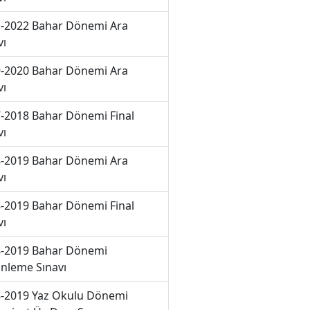
-2022 Bahar Dönemi Ara
vı
-2020 Bahar Dönemi Ara
vı
-2018 Bahar Dönemi Final
vı
-2019 Bahar Dönemi Ara
vı
-2019 Bahar Dönemi Final
vı
-2019 Bahar Dönemi
nleme Sınavı
-2019 Yaz Okulu Dönemi