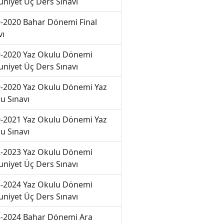
niyet Üç Ders Sınavı
-2020 Bahar Dönemi Final
vı
-2020 Yaz Okulu Dönemi
niyet Üç Ders Sınavı
-2020 Yaz Okulu Dönemi Yaz
u Sınavı
-2021 Yaz Okulu Dönemi Yaz
u Sınavı
-2023 Yaz Okulu Dönemi
niyet Üç Ders Sınavı
-2024 Yaz Okulu Dönemi
niyet Üç Ders Sınavı
-2024 Bahar Dönemi Ara