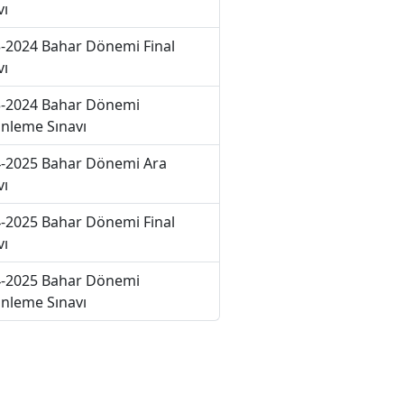
vı
-2024 Bahar Dönemi Final
vı
-2024 Bahar Dönemi
nleme Sınavı
-2025 Bahar Dönemi Ara
vı
-2025 Bahar Dönemi Final
vı
-2025 Bahar Dönemi
nleme Sınavı