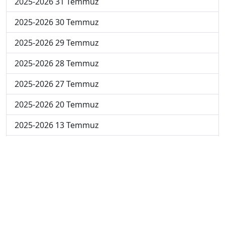
2025-2026 31 Temmuz
2025-2026 30 Temmuz
2025-2026 29 Temmuz
2025-2026 28 Temmuz
2025-2026 27 Temmuz
2025-2026 20 Temmuz
2025-2026 13 Temmuz
2025-2026 22 Haziran
2024-2025 4 Temmuz
2024-2025 3 Temmuz
2024-2025 2 Temmuz