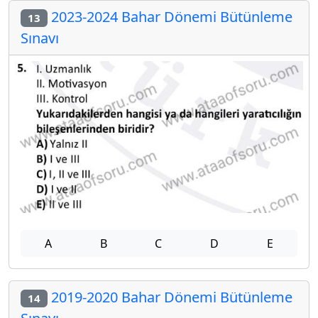
2023-2024 Bahar Dönemi Bütünleme
13
Sınavı
A
B
C
D
E
2019-2020 Bahar Dönemi Bütünleme
14