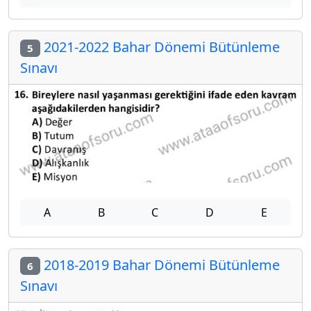
2021-2022 Bahar Dönemi Bütünleme
5
Sınavı
A
B
C
D
E
2018-2019 Bahar Dönemi Bütünleme
6
Sınavı