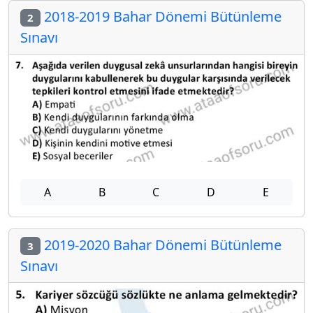
2018-2019 Bahar Dönemi Bütünleme
2
Sınavı
A
B
C
D
E
2019-2020 Bahar Dönemi Bütünleme
3
Sınavı