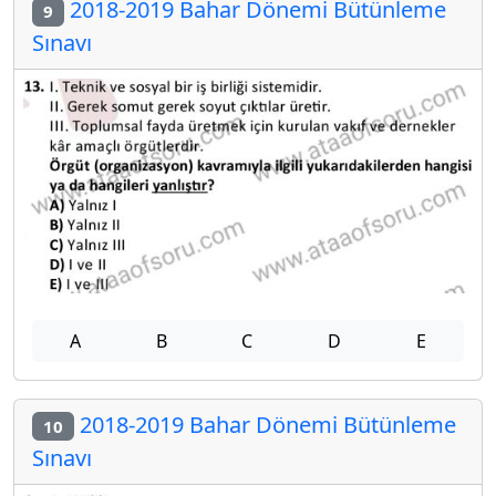
2018-2019 Bahar Dönemi Bütünleme
9
Sınavı
A
B
C
D
E
2018-2019 Bahar Dönemi Bütünleme
10
Sınavı