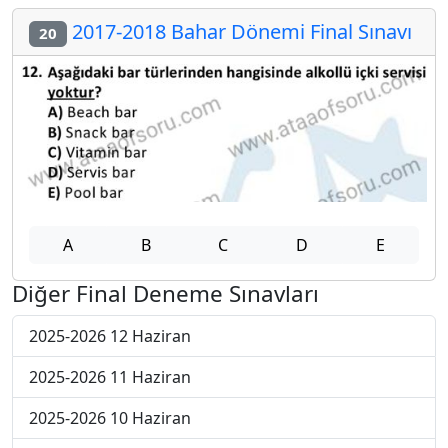
2017-2018 Bahar Dönemi Final Sınavı
20
A
B
C
D
E
Diğer Final Deneme Sınavları
2025-2026 12 Haziran
2025-2026 11 Haziran
2025-2026 10 Haziran