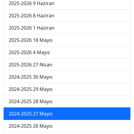
2025-2026 9 Haziran
2025-2026 8 Haziran
2025-2026 1 Haziran
2025-2026 18 Mayıs
2025-2026 4 Mayıs
2025-2026 27 Nisan
2024-2025 30 Mayıs
2024-2025 29 Mayıs
2024-2025 28 Mayıs
2024-2025 27 Mayıs
2024-2025 26 Mayıs