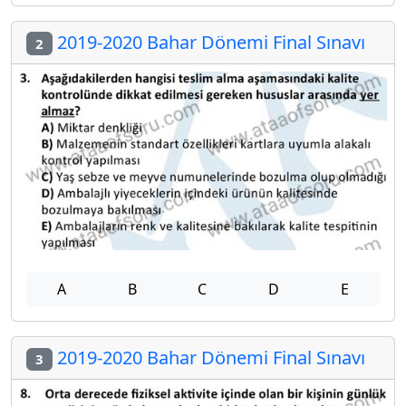
2019-2020 Bahar Dönemi Final Sınavı
2
A
B
C
D
E
2019-2020 Bahar Dönemi Final Sınavı
3